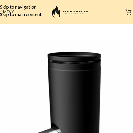
Skip to navigation
MENY
Skip to main content