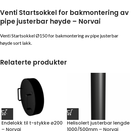
Venti Startsokkel for bakmontering av
pipe justerbar høyde – Norvai
Venti Startsokkel Ø150 for bakmontering av pipe justerbar
høyde sort lakk.
Relaterte produkter
Endelokk til t-stykke ø200
Helisolert justerbar lengde
– Norvai
1000/500mm – Norvai