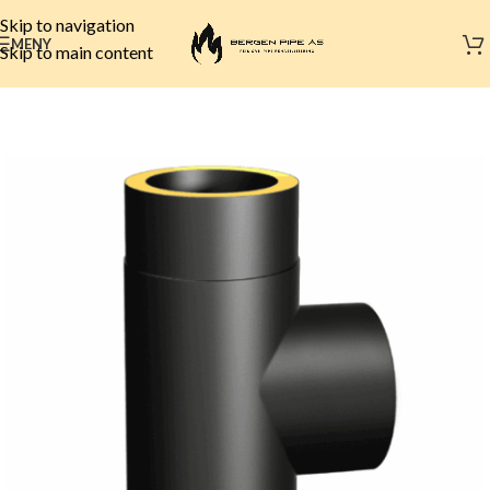
Skip to navigation
MENY
Skip to main content