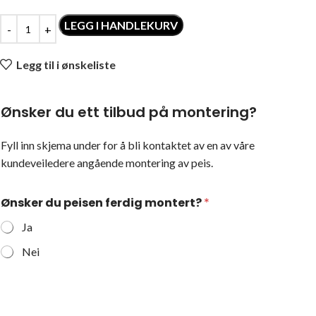
LEGG I HANDLEKURV
Legg til i ønskeliste
Ønsker du ett tilbud på montering?
Fyll inn skjema under for å bli kontaktet av en av våre
kundeveiledere angående montering av peis.
Ønsker du peisen ferdig montert?
*
Ja
Nei