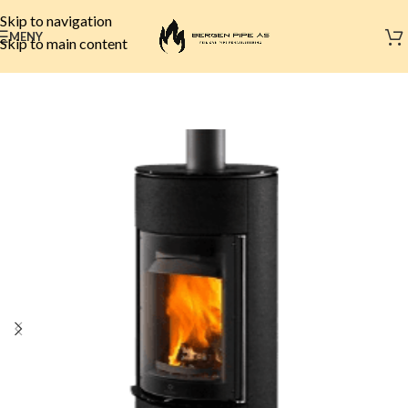
Skip to navigation
MENY
Skip to main content