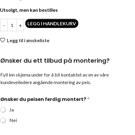
Utsolgt, men kan bestilles
LEGG I HANDLEKURV
Legg til i ønskeliste
Ønsker du ett tilbud på montering?
Fyll inn skjema under for å bli kontaktet av en av våre
kundeveiledere angående montering av peis.
Ønsker du peisen ferdig montert?
*
Ja
Nei