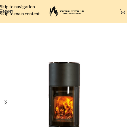
Skip to navigation
MENY
Skip to main content