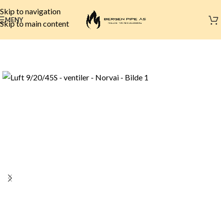
Skip to navigation
MENY
Skip to main content