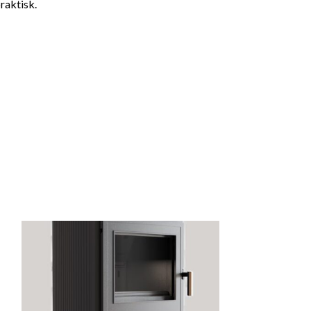
raktisk.