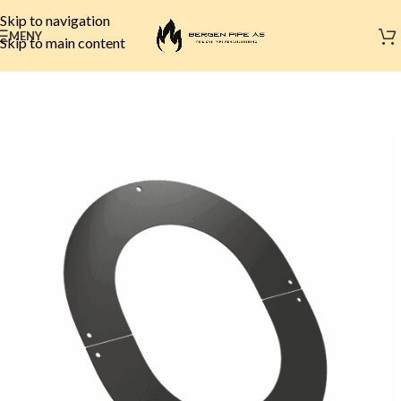
Skip to navigation
MENY
Skip to main content