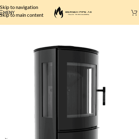
Skip to navigation
MENY
Skip to main content