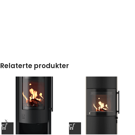
Relaterte produkter