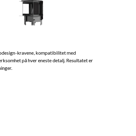
Ecodesign-kravene, kompatibilitet med
rksomhet på hver eneste detalj. Resultatet er
inger.