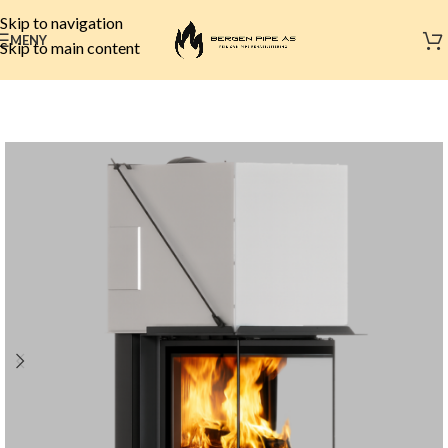
Skip to navigation
MENY
Skip to main content