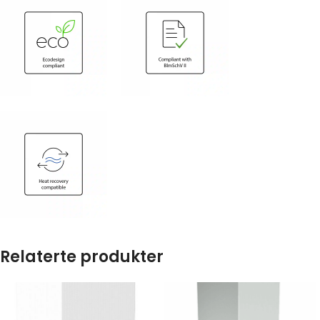
Relaterte produkter