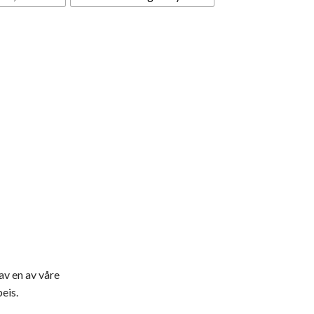
av en av våre
eis.