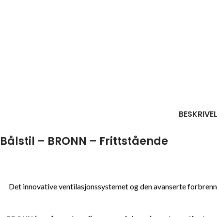
BESKRIVE
Bålstil – BRONN – Frittstående
Det innovative ventilasjonssystemet og den avanserte forbrenn