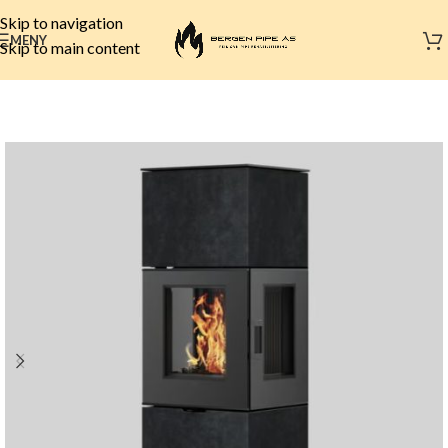
Skip to navigation
MENY
Skip to main content