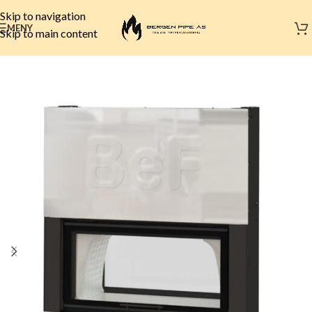
Skip to navigation
MENY
Skip to main content