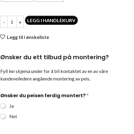
LEGG I HANDLEKURV
Legg til i ønskeliste
Ønsker du ett tilbud på montering?
Fyll inn skjema under for å bli kontaktet av en av våre
kundeveiledere angående montering av peis.
Ønsker du peisen ferdig montert?
*
Ja
Nei