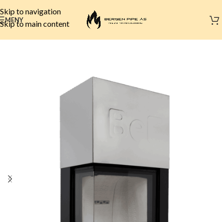
Skip to navigation
MENY
Skip to main content