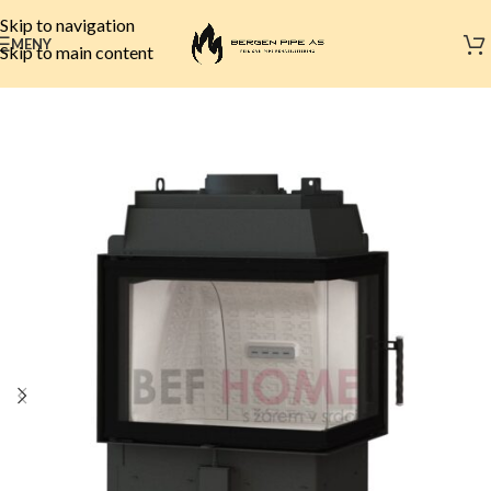
Skip to navigation
MENY
Skip to main content