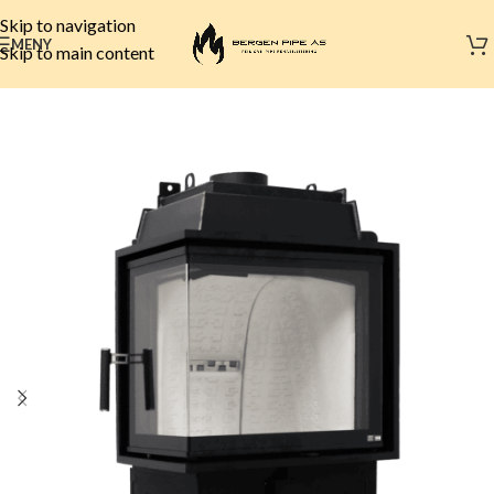
Skip to navigation
MENY
Skip to main content