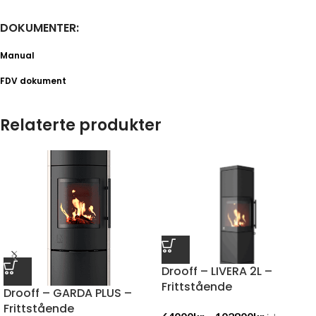
DOKUMENTER:
Manual
FDV dokument
Relaterte produkter
Drooff – LIVERA 2L –
Frittstående
Drooff – GARDA PLUS –
Frittstående