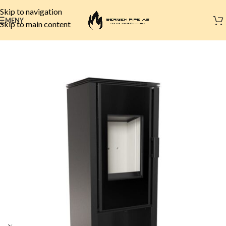
Skip to navigation
MENY
Skip to main content