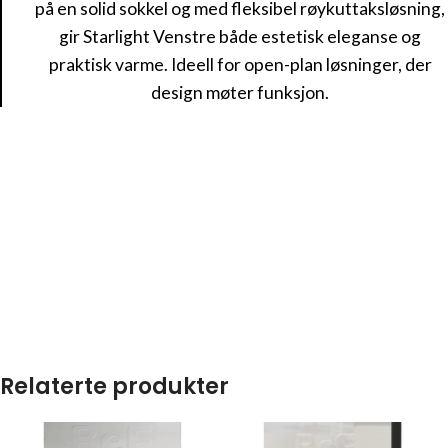
på en solid sokkel og med fleksibel røykuttaksløsning,
gir Starlight Venstre både estetisk eleganse og
praktisk varme. Ideell for open-plan løsninger, der
design møter funksjon.
Relaterte produkter