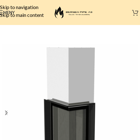
Skip to navigation
MENY
Skip to main content