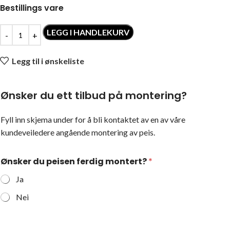
Bestillings vare
LEGG I HANDLEKURV
Legg til i ønskeliste
Ønsker du ett tilbud på montering?
Fyll inn skjema under for å bli kontaktet av en av våre
kundeveiledere angående montering av peis.
Ønsker du peisen ferdig montert?
*
Ja
Nei