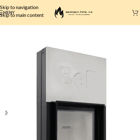
Skip to navigation
MENY
Skip to main content